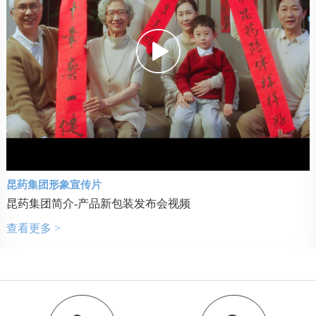
昆药集团形象宣传片
昆药集团简介-产品新包装发布会视频
查看更多 >