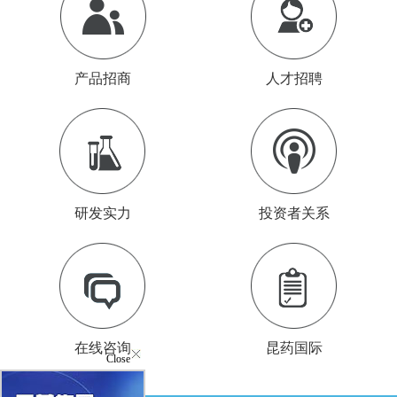
产品招商
人才招聘
研发实力
投资者关系
在线咨询
昆药国际
Close