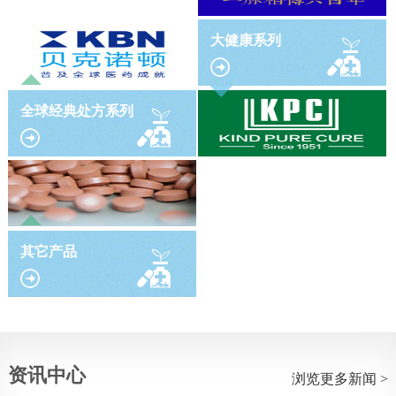
大健康系列
全球经典处方系列
其它产品
资讯中心
浏览更多新闻 >