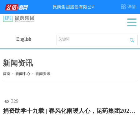
English
新闻资讯
首页
>
新闻中心
>
新闻资讯
329

捐资助学十九载 | 春风化雨暖人心，昆药集团2026年爱心助学活动圆满举行