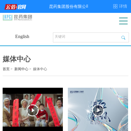
English
媒体中心
首页
>
新闻中心
>
媒体中心