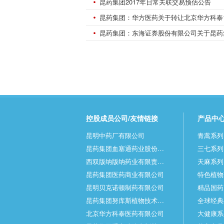
昆药集团2017年日常关联交易预估公告
控股成员公司/友情链接
产品中
昆明中药厂有限公司
青蒿系列
昆药集团血塞通药业股份有限公司
三七系列
西双版纳版纳药业有限责任公司
天麻系列
昆药集团医药商业有限公司
特色植物
昆明贝克诺顿制药有限公司
精品国药
昆药集团努库斯植物技术有限公司
北京华方科泰医药有限公司
大健康系