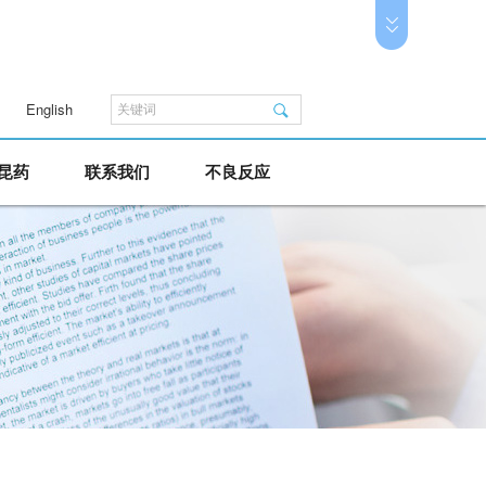
English
昆药
联系我们
不良反应