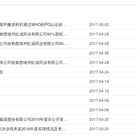
昆药集团关于重庆华方武陵山制药有限公司蒿甲醚原料药通过WHO的PQ认证的公告
2017-05-02
昆药集团关于昆药集团医药商业有限公司收购楚雄州虹成药业有限公司60%股权的公告
2017-04-28
昆药集团董事会关于昆药集团医药商业有限公司收购楚雄州虹成药业有限公司60%股权评估相关事宜的审核意见
2017-04-28
2017-04-28
昆药集团独立董事关于昆药集团医药商业有限公司收购楚雄州虹成药业有限公司60%股权评估相关事宜的独立意见
2017-04-28
告
2017-04-24
2017-04-19
2017-04-19
2017-04-06
2017-04-06
昆药集团：东海证券股份有限公司关于昆药集团股份有限公司2015年度非公开发行股票保荐总结报告书
2017-03-25
昆药集团关于收购北京华方科泰100%股权所涉业绩承诺2016年度实现情况及资产转让方拟对公司进行业绩补偿的公告
2017-03-25