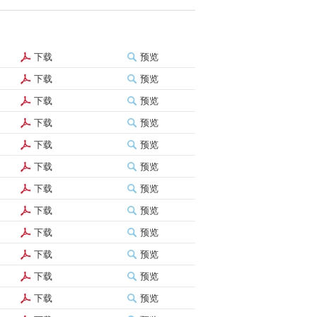
下载
预览
下载
预览
下载
预览
下载
预览
下载
预览
下载
预览
下载
预览
下载
预览
下载
预览
下载
预览
下载
预览
下载
预览