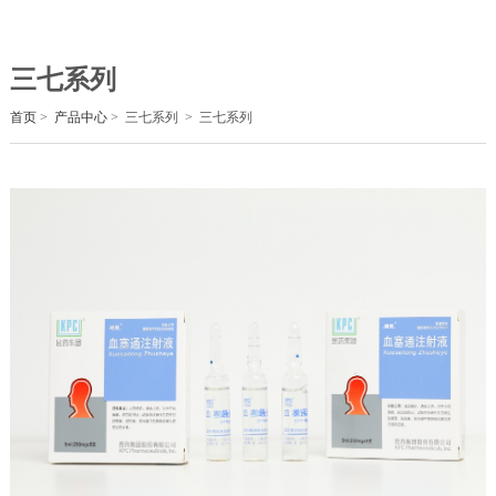
三七系列
首页
>
产品中心
>
三七系列
>
三七系列