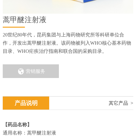
蒿甲醚注射液
20世纪80年代，昆药集团与上海药物研究所等科研单位合
作，开发出蒿甲醚注射液。该药物被列入WHO核心基本药物
目录、WHO疟疾治疗指南和联合国的采购目录。

营销服务
产品说明
其它产品 >
【药品名称】
通用名称：蒿甲醚注射液