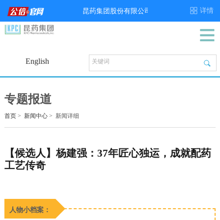
English
专题报道
首页
>
新闻中心
>
新闻详细
【候选人】杨建强：37年匠心独运，成就配药
工艺传奇
人物小档案：