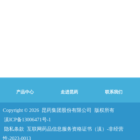
产品中心
走进昆药
联系我们
Copyright © 2026
昆药集团股份有限公司
版权所有
滇ICP备13006471号-1
隐私条款
互联网药品信息服务资格证书（滇）-非经营
性-2023-0013