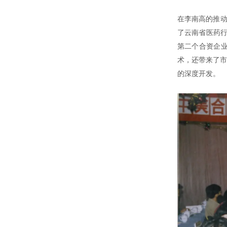
在李南高的推动
了云南省医药行
第二个合资企
术，还带来了市
的深度开发。