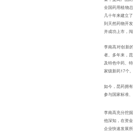
全国药用植物总
几十年来建立了
到天然药物开发
并成功上市，闯
李南高对创新的
者。多年来，昆
及特色中药、特
家级新药17个
如今，昆药拥有
参与国家标准、
李南高充分挖掘
他深知，在资金
企业快速发展所