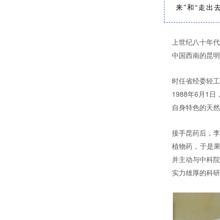
来”和“走出
上世纪八十年代
中国西南的昆明
时任省经委轻工
1988年6月
自身特色的天然
接手昆药后，李
植物药，于是果
并主动与中科院
实力雄厚的科研