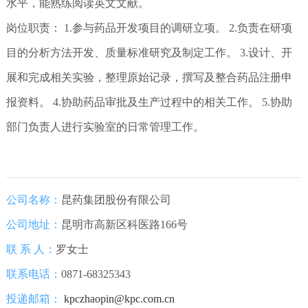
水平，能熟练阅读英文文献。
岗位职责： 1.参与药品开发项目的调研立项。 2.负责在研项
目的分析方法开发、质量标准研究及制定工作。 3.设计、开
展和完成相关实验，整理原始记录，撰写及整合药品注册申
报资料。 4.协助药品审批及生产过程中的相关工作。 5.协助
部门负责人进行实验室的日常管理工作。
公司名称：
昆药集团股份有限公司
公司地址：
昆明市高新区科医路166号
联 系 人：
罗女士
联系电话：
0871-68325343
投递邮箱：
kpczhaopin@kpc.com.cn