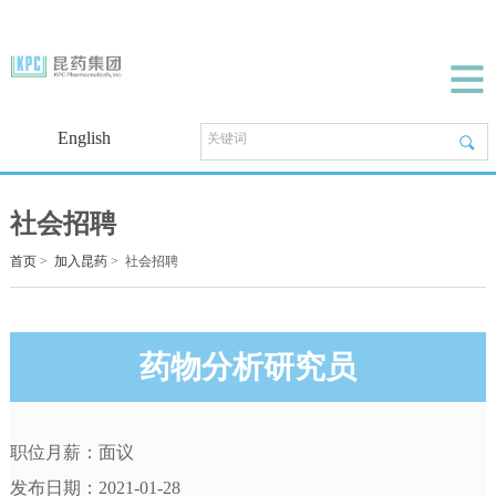
English
社会招聘
首页
>
加入昆药
>
社会招聘
药物分析研究员
职位月薪：面议
发布日期：2021-01-28