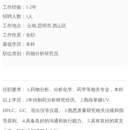
工作经验：1-2年
招聘人数：1人
工作地点： 云南,昆明市,西山区
工作性质：全职
最低学历：本科
职位类别：药物分析研究员
任职要求： 1.药物分析、分析化学、药学等相关专业，本科
以上学历，1年仿制药分析研究经历。 2.熟练掌握UV、
HPLC、GC、溶出仪等仪器。 3.熟悉质量研究相关法规和指
导原则。 4.具备良好的沟通和执行能力。 5.具有良好的英文